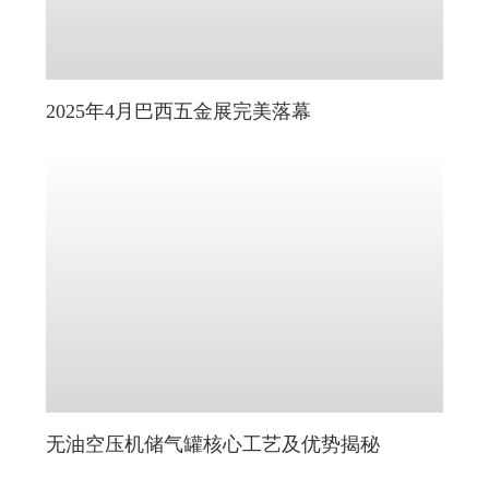
2025年4月巴西五金展完美落幕
无油空压机储气罐核心工艺及优势揭秘