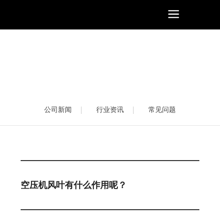
公司新闻
行业资讯
常见问题
空压机风叶有什么作用呢？