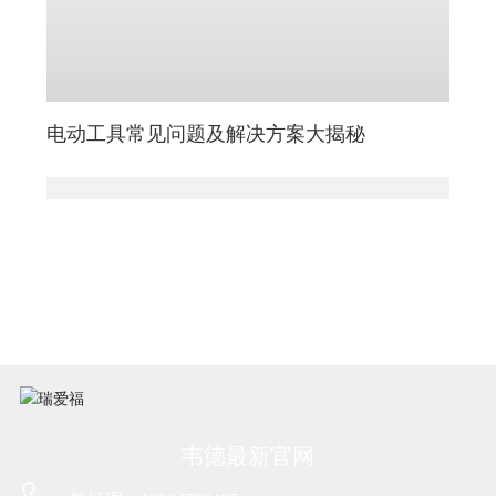
电动工具常见问题及解决方案大揭秘
韦德最新官网