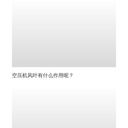
空压机风叶有什么作用呢？