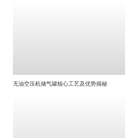
无油空压机储气罐核心工艺及优势揭秘