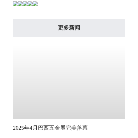
更多新闻
2025年4月巴西五金展完美落幕