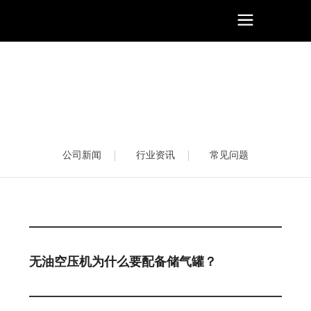
公司新闻
行业资讯
常见问题
无油空压机为什么要配备储气罐？