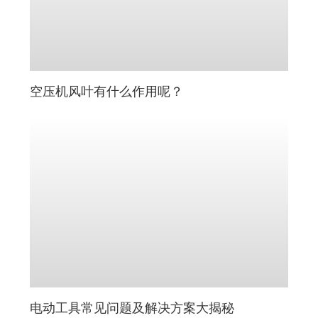
空压机风叶有什么作用呢？
电动工具常见问题及解决方案大揭秘