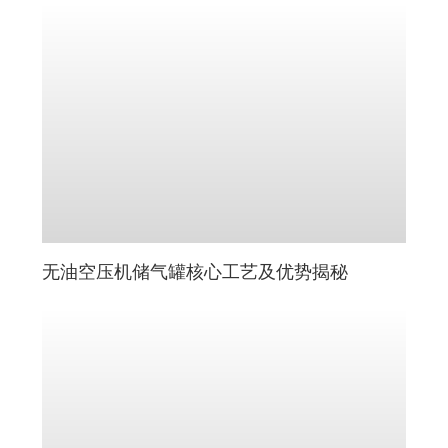
无油空压机储气罐核心工艺及优势揭秘