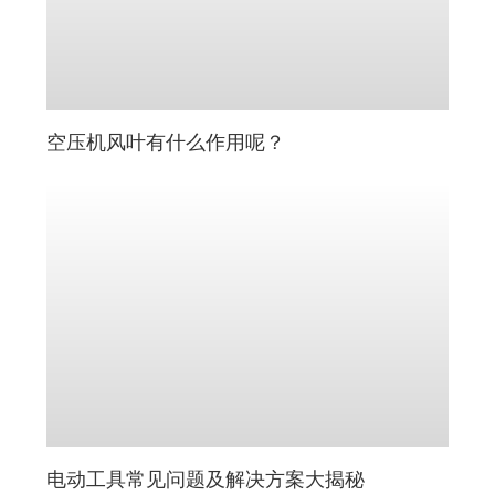
空压机风叶有什么作用呢？
电动工具常见问题及解决方案大揭秘