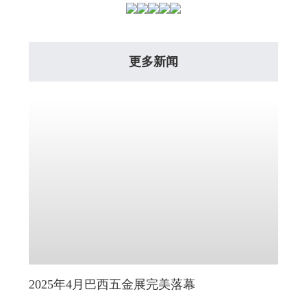
更多新闻
2025年4月巴西五金展完美落幕