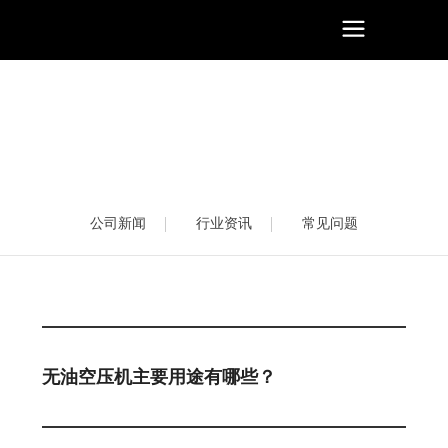
公司新闻
行业资讯
常见问题
无油空压机主要用途有哪些？