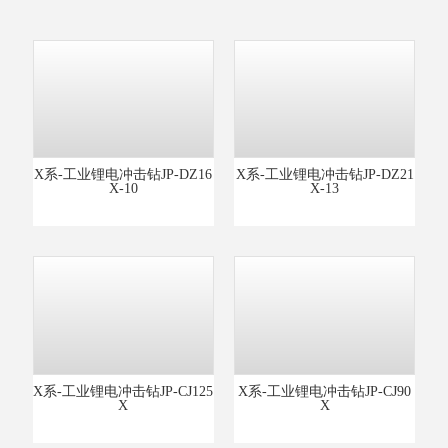
X系-工业锂电冲击钻JP-DZ16
X系-工业锂电冲击钻JP-DZ21
X-10
X-13
X系-工业锂电冲击钻JP-CJ125
X系-工业锂电冲击钻JP-CJ90
X
X