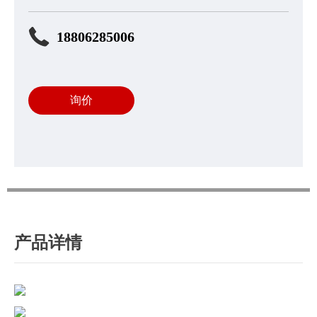
18806285006
询价
产品详情